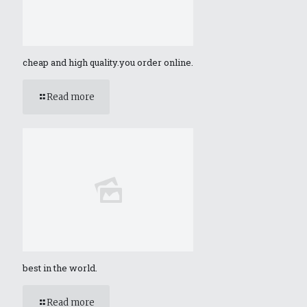
cheap and high quality.you order online.
Read more
best in the world.
Read more