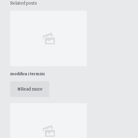
Related posts
modifica i termini
Read more