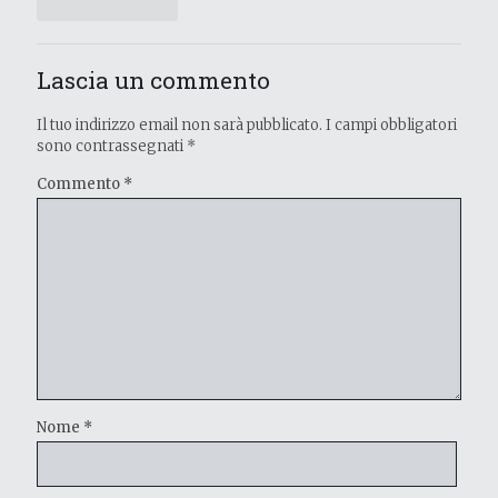
Lascia un commento
Il tuo indirizzo email non sarà pubblicato.
I campi obbligatori
sono contrassegnati
*
Commento
*
Nome
*