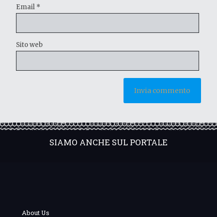
Email
*
Sito web
SIAMO ANCHE SUL PORTALE
About Us