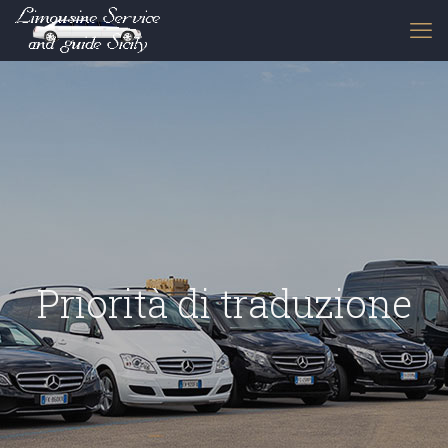
Priorità di traduzione